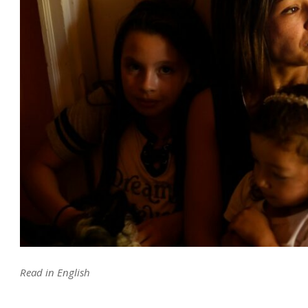
Read in English