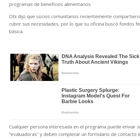
programas de beneficios alimentarios.
Otii dijo que socios comunitarios recientemente compartiero
cubrir sus necesidades, por lo que su oficina buscó fondos f
básica.
Cualquier persona interesada en el programa puede enviar su 
“evaluadoras” y deben completar un formulario de contacto e