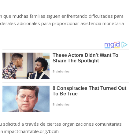
n que muchas familias siguen enfrentando dificultades para
ederales adicionales para proporcionar asistencia monetaria
solicitud a través de ciertas organizaciones comunitarias
n impactcharitable.org/bcah.