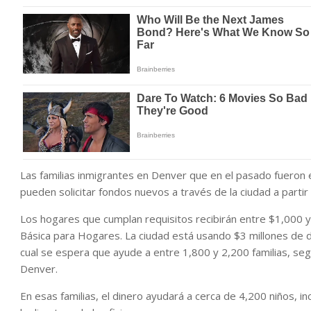
Las familias inmigrantes en Denver que en el pasado fueron
pueden solicitar fondos nuevos a través de la ciudad a partir
Los hogares que cumplan requisitos recibirán entre $1,000 
Básica para Hogares. La ciudad está usando $3 millones de 
cual se espera que ayude a entre 1,800 y 2,200 familias, se
Denver.
En esas familias, el dinero ayudará a cerca de 4,200 niños, i